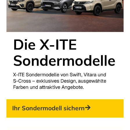
Ihr Sondermodell sichern