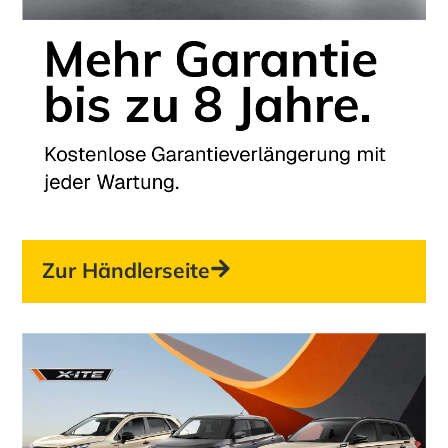
Zur Händlerseite