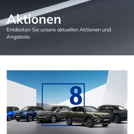
Aktionen
Entdecken Sie unsere aktuellen Aktionen und
Angebote.