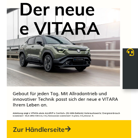
Zur Händlerseite