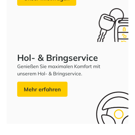
Hol- & Bring­service
Genießen Sie maximalen Komfort mit
unserem Hol- & Bringservice.
Mehr erfahren