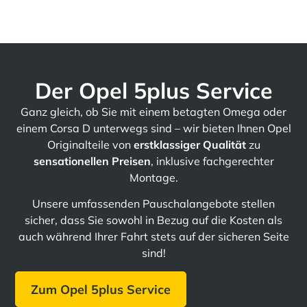
Der Opel 5plus Service
Ganz gleich, ob Sie mit einem betagten Omega oder
einem Corsa D unterwegs sind – wir bieten Ihnen Opel
Originalteile von
erstklassiger Qualität
zu
sensationellen Preisen
, inklusive fachgerechter
Montage.
Unsere umfassenden Pauschalangebote stellen
sicher, dass Sie sowohl in Bezug auf die Kosten als
auch während Ihrer Fahrt stets auf der sicheren Seite
sind!
Zum Opel 5plus Service