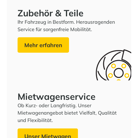
Zubehör & Teile
Ihr Fahrzeug in Bestform. Herausragenden
Service für sorgenfreie Mobilität.
Mehr erfahren
Miet­wagen­service
Ob Kurz- oder Langfristig. Unser
Mietwagenangebot bietet Vielfalt, Qualität
und Flexibilität.
Unser Mietwagen