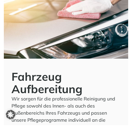
Fahrzeug
Aufbereitung
Wir sorgen für die professionelle Reinigung und
Pflege sowohl des Innen- als auch des
Außenbereichs Ihres Fahrzeugs und passen
unsere Pflegeprogramme individuell an die
Bedürfnisse Ihres Autos an: