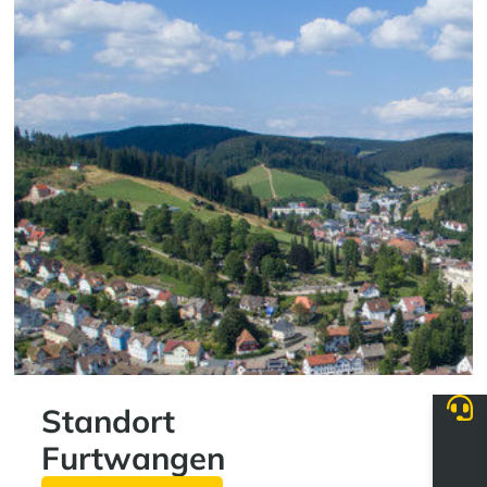
Standort
Furtwangen