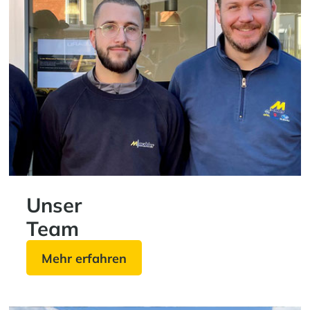
Unser
Team
Mehr erfahren