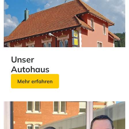
Unser
Autohaus
Mehr erfahren