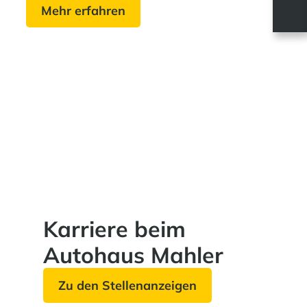
Mehr erfahren
Karriere beim
Autohaus Mahler
Zu den Stellenanzeigen